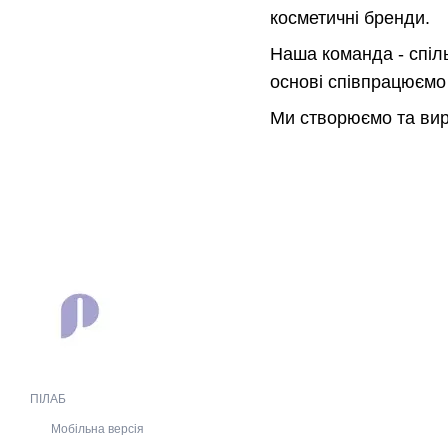
косметичні бренди.
Наша команда - спільн
основі співпрацюємо 
Ми створюємо та вир
ПІЛАБ
Мобільна версія