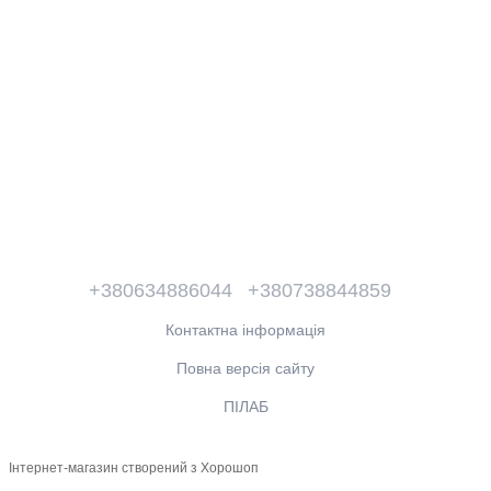
+380634886044
+380738844859
Контактна інформація
Повна версія сайту
ПІЛАБ
Інтернет-магазин створений з Хорошоп